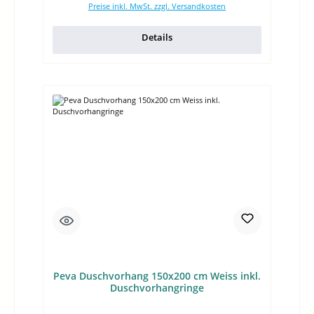
Preise inkl. MwSt. zzgl. Versandkosten
Details
Peva Duschvorhang 150x200 cm Weiss inkl.
Duschvorhangringe