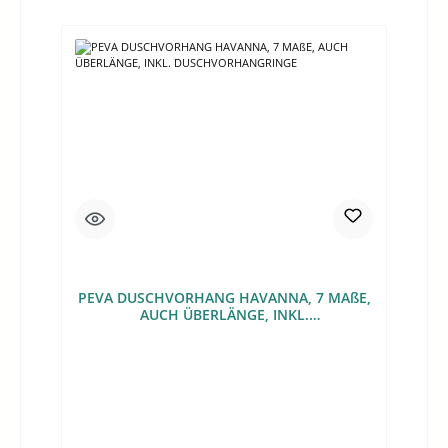
PEVA DUSCHVORHANG HAVANNA, 7 MAßE,
AUCH ÜBERLÄNGE, INKL.
DUSCHVORHANGRINGE