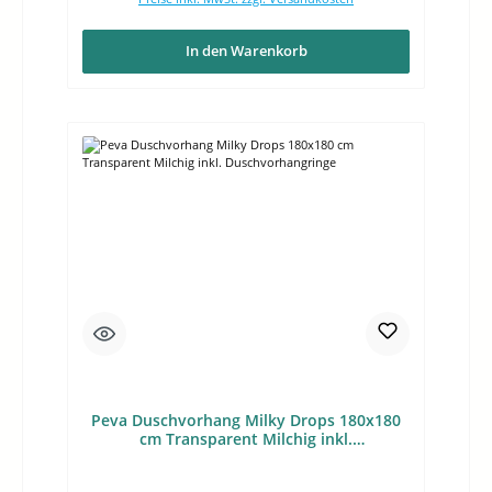
In den Warenkorb
Peva Duschvorhang Milky Drops 180x180
cm Transparent Milchig inkl.
Duschvorhangringe