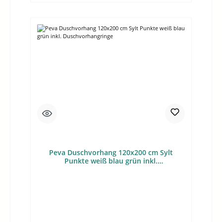
Peva Duschvorhang 120x200 cm Sylt
Punkte weiß blau grün inkl.
Duschvorhangringe