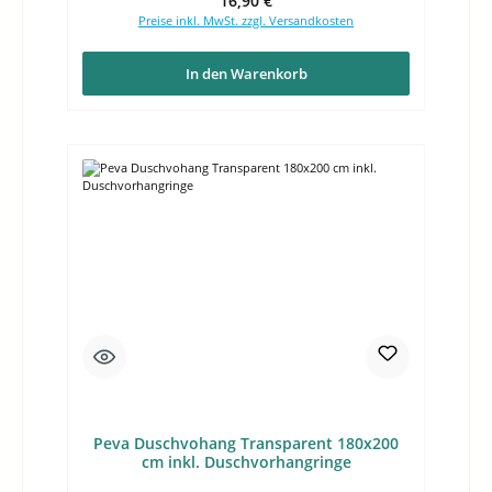
16,90 €
Preise inkl. MwSt. zzgl. Versandkosten
In den Warenkorb
Peva Duschvohang Transparent 180x200
cm inkl. Duschvorhangringe