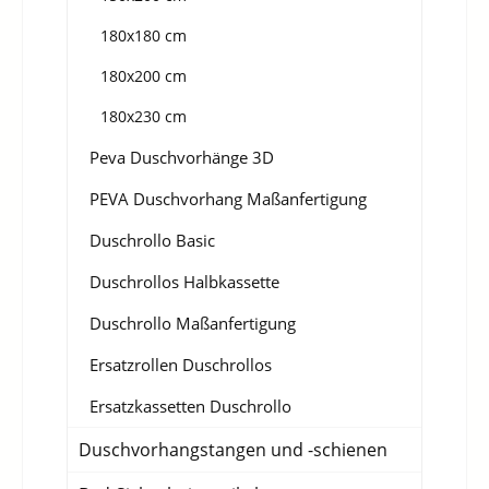
180x180 cm
180x200 cm
180x230 cm
Peva Duschvorhänge 3D
PEVA Duschvorhang Maßanfertigung
Duschrollo Basic
Duschrollos Halbkassette
Duschrollo Maßanfertigung
Ersatzrollen Duschrollos
Ersatzkassetten Duschrollo
Duschvorhangstangen und -schienen