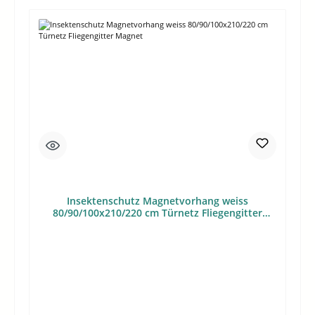
Insektenschutz Magnetvorhang weiss
80/90/100x210/220 cm Türnetz Fliegengitter
Magnet