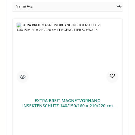
EXTRA BREIT MAGNETVORHANG
INSEKTENSCHUTZ 140/150/160 x 210/220 cm
FLIEGENGITTER SCHWARZ