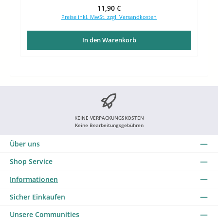
Regulärer Preis:
11,90 €
Preise inkl. MwSt. zzgl. Versandkosten
In den Warenkorb
KEINE VERPACKUNGSKOSTEN
Keine Bearbeitungsgebühren
Über uns
Shop Service
Informationen
Sicher Einkaufen
Unsere Communities