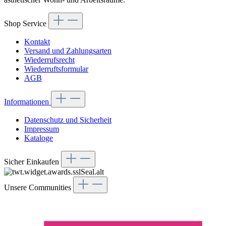
Shop Service
Kontakt
Versand und Zahlungsarten
Wiederrufsrecht
Wiederruftsformular
AGB
Informationen
Datenschutz und Sicherheit
Impressum
Kataloge
Sicher Einkaufen
Unsere Communities