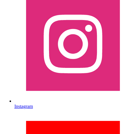
Instagram