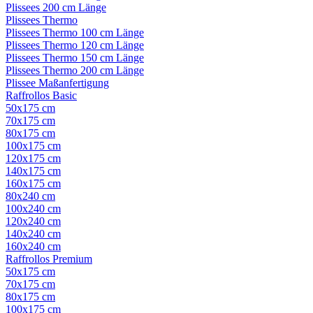
Plissees 200 cm Länge
Plissees Thermo
Plissees Thermo 100 cm Länge
Plissees Thermo 120 cm Länge
Plissees Thermo 150 cm Länge
Plissees Thermo 200 cm Länge
Plissee Maßanfertigung
Raffrollos Basic
50x175 cm
70x175 cm
80x175 cm
100x175 cm
120x175 cm
140x175 cm
160x175 cm
80x240 cm
100x240 cm
120x240 cm
140x240 cm
160x240 cm
Raffrollos Premium
50x175 cm
70x175 cm
80x175 cm
100x175 cm