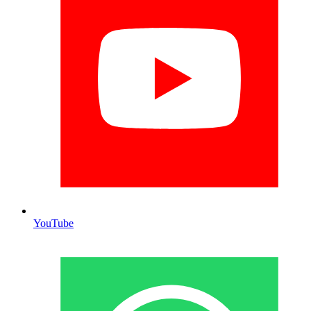
YouTube