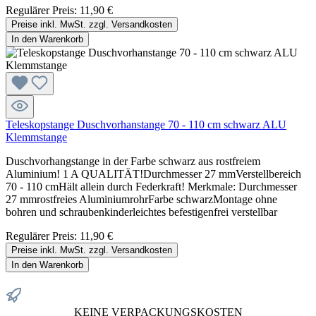
Regulärer Preis:
11,90 €
Preise inkl. MwSt. zzgl. Versandkosten
In den Warenkorb
Teleskopstange Duschvorhanstange 70 - 110 cm schwarz ALU
Klemmstange
Duschvorhangstange in der Farbe schwarz aus rostfreiem
Aluminium! 1 A QUALITÄT!Durchmesser 27 mmVerstellbereich
70 - 110 cmHält allein durch Federkraft! Merkmale: Durchmesser
27 mmrostfreies AluminiumrohrFarbe schwarzMontage ohne
bohren und schraubenkinderleichtes befestigenfrei verstellbar
Regulärer Preis:
11,90 €
Preise inkl. MwSt. zzgl. Versandkosten
In den Warenkorb
KEINE VERPACKUNGSKOSTEN