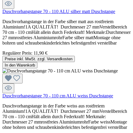
Duschvorhangstange 70 - 110 ALU silber matt Duschstange
Duschvorhangstange in der Farbe silber matt aus rostfreiem
Aluminium!1A QUALITÄT! Durchmesser 27 mmVerstellbereich
70 cm - 110 cmHält allein durch Federkraft! Merkmale:Durchmesser
27 mmrostfreies AluminiumrohrFarbe silber mattMontage ohne
bohren und schraubenkinderleichtes befestigenfrei verstellbar
Regulärer Preis:
11,90 €
Preise inkl. MwSt. zzgl. Versandkosten
In den Warenkorb
Duschvorhangstange 70 - 110 cm ALU weiss Duschstange
Duschvorhangstange in der Farbe weiss aus rostfreiem
Aluminium!1A QUALITÄT! Durchmesser 27 mmVerstellbereich
70 cm - 110 cmHält allein durch Federkraft! Merkmale:
Durchmesser 27 mmrostfreies AluminiumrohrFarbe weissMontage
ohne bohren und schraubenkinderleichtes befestigenfrei verstellbar