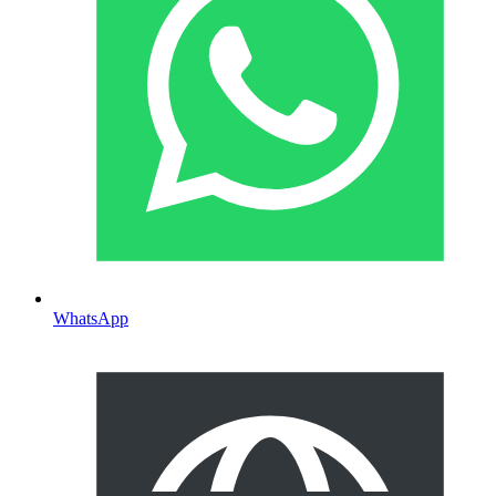
WhatsApp