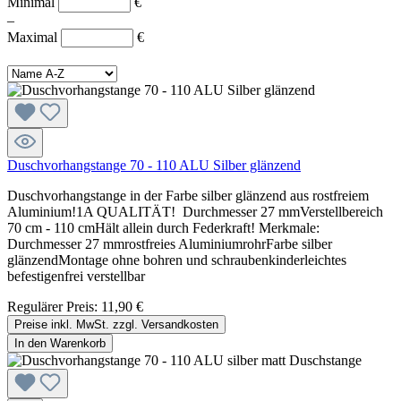
Minimal
€
–
Maximal
€
Duschvorhangstange 70 - 110 ALU Silber glänzend
Duschvorhangstange in der Farbe silber glänzend aus rostfreiem
Aluminium!1A QUALITÄT! Durchmesser 27 mmVerstellbereich
70 cm - 110 cmHält allein durch Federkraft! Merkmale:
Durchmesser 27 mmrostfreies AluminiumrohrFarbe silber
glänzendMontage ohne bohren und schraubenkinderleichtes
befestigenfrei verstellbar
Regulärer Preis:
11,90 €
Preise inkl. MwSt. zzgl. Versandkosten
In den Warenkorb