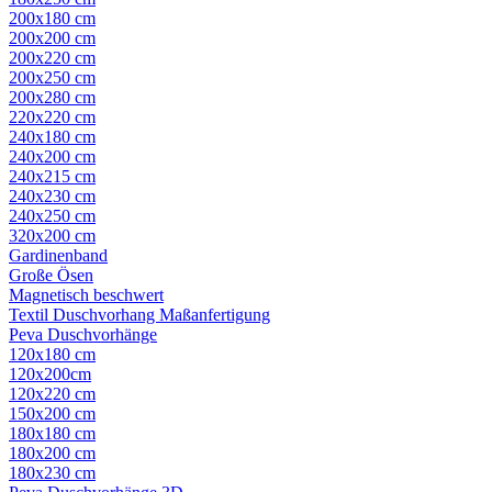
200x180 cm
200x200 cm
200x220 cm
200x250 cm
200x280 cm
220x220 cm
240x180 cm
240x200 cm
240x215 cm
240x230 cm
240x250 cm
320x200 cm
Gardinenband
Große Ösen
Magnetisch beschwert
Textil Duschvorhang Maßanfertigung
Peva Duschvorhänge
120x180 cm
120x200cm
120x220 cm
150x200 cm
180x180 cm
180x200 cm
180x230 cm