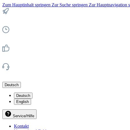
Zum Hauptinhalt springen
Zur Suche springen
Zur Hauptnavigation 
Deutsch
Deutsch
English
Service/Hilfe
Kontakt