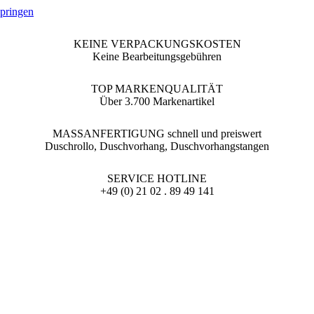
springen
KEINE VERPACKUNGSKOSTEN
Keine Bearbeitungsgebühren
TOP MARKENQUALITÄT
Über 3.700 Markenartikel
MASSANFERTIGUNG schnell und preiswert
Duschrollo, Duschvorhang, Duschvorhangstangen
SERVICE HOTLINE
+49 (0) 21 02 . 89 49 141