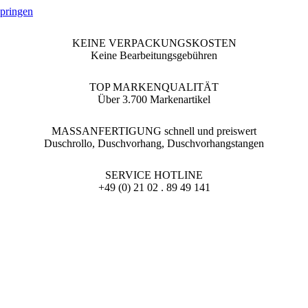
springen
KEINE VERPACKUNGSKOSTEN
Keine Bearbeitungsgebühren
TOP MARKENQUALITÄT
Über 3.700 Markenartikel
MASSANFERTIGUNG schnell und preiswert
Duschrollo, Duschvorhang, Duschvorhangstangen
SERVICE HOTLINE
+49 (0) 21 02 . 89 49 141