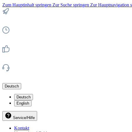
Zum Hauptinhalt springen
Zur Suche springen
Zur Hauptnavigation 
Deutsch
Deutsch
English
Service/Hilfe
Kontakt