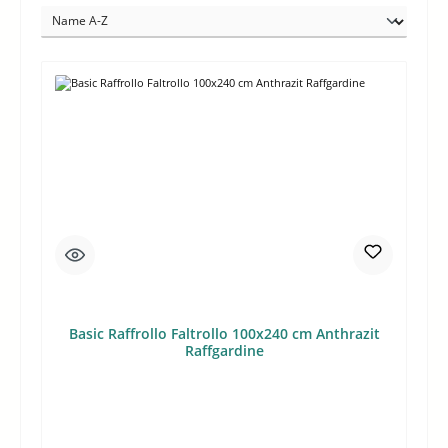
Basic Raffrollo Faltrollo 100x240 cm Anthrazit
Raffgardine