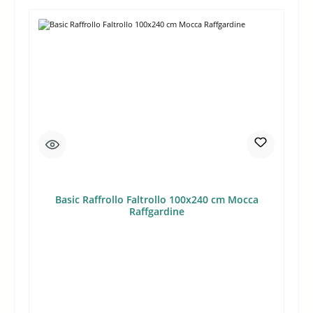
Basic Raffrollo Faltrollo 100x240 cm Mocca
Raffgardine