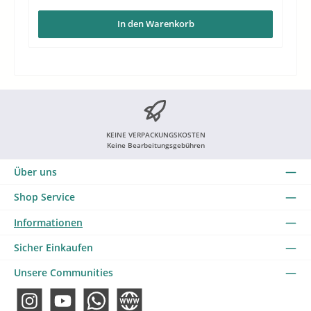
In den Warenkorb
KEINE VERPACKUNGSKOSTEN
Keine Bearbeitungsgebühren
Über uns
Shop Service
Informationen
Sicher Einkaufen
Unsere Communities
Instagram
YouTube
WhatsApp
Website