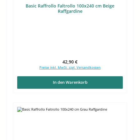
Basic Raffrollo Faltrollo 100x240 cm Beige
Raffgardine
Regulärer Preis:
42,90 €
Preise inkl. MwSt. zzgl. Versandkosten
In den Warenkorb