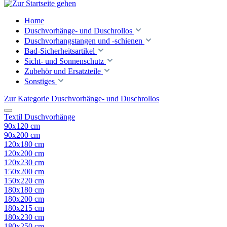
Home
Duschvorhänge- und Duschrollos
Duschvorhangstangen und -schienen
Bad-Sicherheitsartikel
Sicht- und Sonnenschutz
Zubehör und Ersatzteile
Sonstiges
Zur Kategorie Duschvorhänge- und Duschrollos
Textil Duschvorhänge
90x120 cm
90x200 cm
120x180 cm
120x200 cm
120x230 cm
150x200 cm
150x220 cm
180x180 cm
180x200 cm
180x215 cm
180x230 cm
180x250 cm