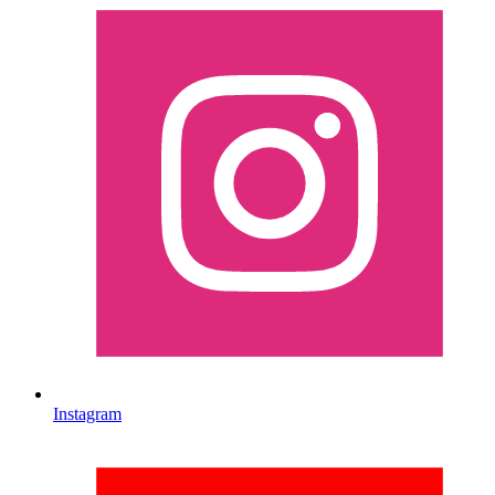
Instagram