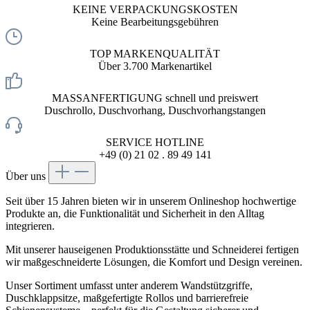
KEINE VERPACKUNGSKOSTEN
Keine Bearbeitungsgebühren
TOP MARKENQUALITÄT
Über 3.700 Markenartikel
MASSANFERTIGUNG schnell und preiswert
Duschrollo, Duschvorhang, Duschvorhangstangen
SERVICE HOTLINE
+49 (0) 21 02 . 89 49 141
Über uns
Seit über 15 Jahren bieten wir in unserem Onlineshop hochwertige
Produkte an, die Funktionalität und Sicherheit in den Alltag
integrieren.
Mit unserer hauseigenen Produktionsstätte und Schneiderei fertigen
wir maßgeschneiderte Lösungen, die Komfort und Design vereinen.
Unser Sortiment umfasst unter anderem Wandstützgriffe,
Duschklappsitze, maßgefertigte Rollos und barrierefreie