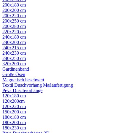
200x180 cm
200x200 cm
200x220 cm
200x250 cm
200x280 cm
220x220 cm
240x180 cm
240x200 cm
240x215 cm
240x230 cm
240x250 cm
320x200 cm
Gardinenband
Große Ösen
Magnetisch beschwert
Textil Duschvorhang Maßanfertigung
Peva Duschvorhänge
120x180 cm
120x200cm
120x220 cm
150x200 cm
180x180 cm
180x200 cm
180x230 cm