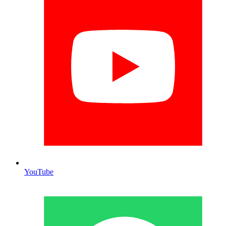
YouTube