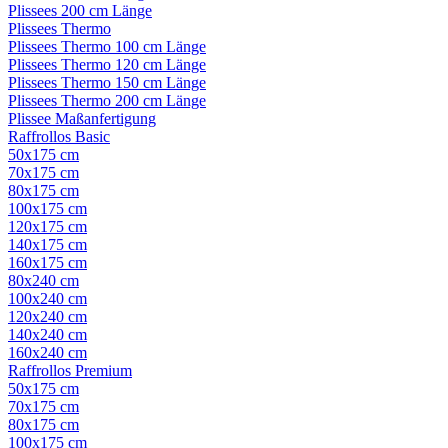
Plissees 200 cm Länge
Plissees Thermo
Plissees Thermo 100 cm Länge
Plissees Thermo 120 cm Länge
Plissees Thermo 150 cm Länge
Plissees Thermo 200 cm Länge
Plissee Maßanfertigung
Raffrollos Basic
50x175 cm
70x175 cm
80x175 cm
100x175 cm
120x175 cm
140x175 cm
160x175 cm
80x240 cm
100x240 cm
120x240 cm
140x240 cm
160x240 cm
Raffrollos Premium
50x175 cm
70x175 cm
80x175 cm
100x175 cm