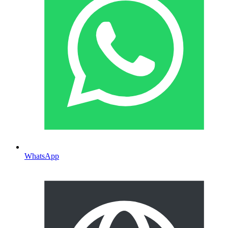
WhatsApp