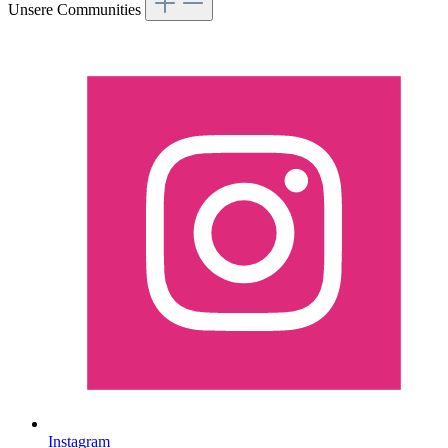
Unsere Communities
Instagram