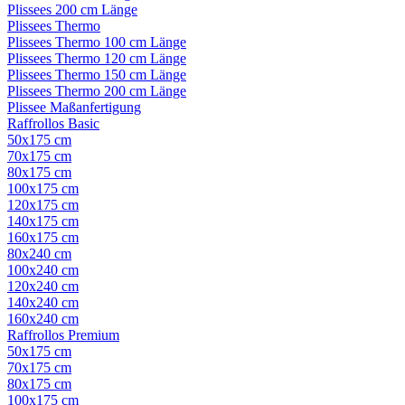
Plissees 200 cm Länge
Plissees Thermo
Plissees Thermo 100 cm Länge
Plissees Thermo 120 cm Länge
Plissees Thermo 150 cm Länge
Plissees Thermo 200 cm Länge
Plissee Maßanfertigung
Raffrollos Basic
50x175 cm
70x175 cm
80x175 cm
100x175 cm
120x175 cm
140x175 cm
160x175 cm
80x240 cm
100x240 cm
120x240 cm
140x240 cm
160x240 cm
Raffrollos Premium
50x175 cm
70x175 cm
80x175 cm
100x175 cm