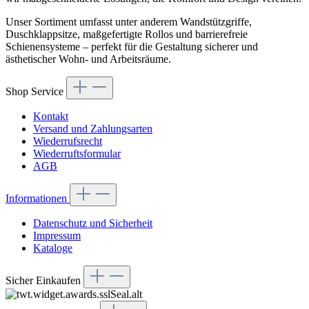
Unser Sortiment umfasst unter anderem Wandstützgriffe,
Duschklappsitze, maßgefertigte Rollos und barrierefreie
Schienensysteme – perfekt für die Gestaltung sicherer und
ästhetischer Wohn- und Arbeitsräume.
Shop Service
Kontakt
Versand und Zahlungsarten
Wiederrufsrecht
Wiederruftsformular
AGB
Informationen
Datenschutz und Sicherheit
Impressum
Kataloge
Sicher Einkaufen