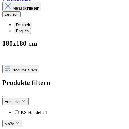
Menü schließen
Deutsch
Deutsch
English
180x180 cm
Produkte filtern
Produkte filtern
Hersteller
KS Handel 24
Maße