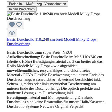
Preise inkl. MwSt. zzgl. Versandkosten
In den Warenkorb
Basic Duschrollo 110x240 cm breit Modell Milky Drops
Duschvorhang
Basic Duschrollo zum super Preis! NEU!
Artikelbeschreibung: Basic Duschrollo im Maß 110x240 cm
(Breite x Höhe) Befestigungsmaterial ca. 3 cm breiter als das
Rollo Modell: Milky Drops - wie abgebildet
umweltfreundliches, recyclefähiges und chloridfreies
Material - PEVA Flexible Beschwerung am unteren Ende des
Duschvorhangs wasserdicht & -abweisend beschichtet inkl.
Seitenzug rechts oder links montierbar Beschwerung am
unteren Ende des Duschvorhangs Die optisch perfekte und
moderne Lösung zum Duschvorhang inkl.
Befestigungsmaterial und Montageanleitung Die Basic
Duschrollos sind keine Ersatzrollos für unsere Halb-Kassetten
Duschrollo Systeme Neuware Original Verpackt