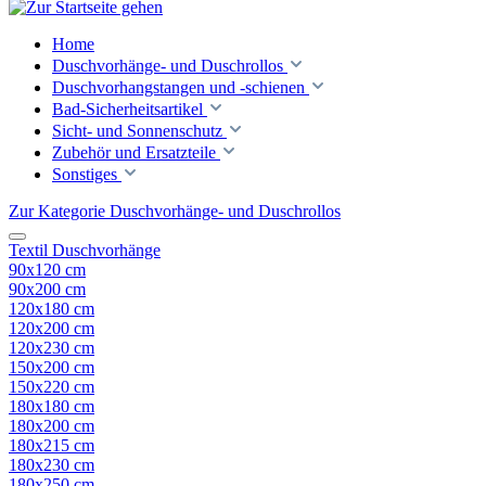
Home
Duschvorhänge- und Duschrollos
Duschvorhangstangen und -schienen
Bad-Sicherheitsartikel
Sicht- und Sonnenschutz
Zubehör und Ersatzteile
Sonstiges
Zur Kategorie Duschvorhänge- und Duschrollos
Textil Duschvorhänge
90x120 cm
90x200 cm
120x180 cm
120x200 cm
120x230 cm
150x200 cm
150x220 cm
180x180 cm
180x200 cm
180x215 cm
180x230 cm
180x250 cm