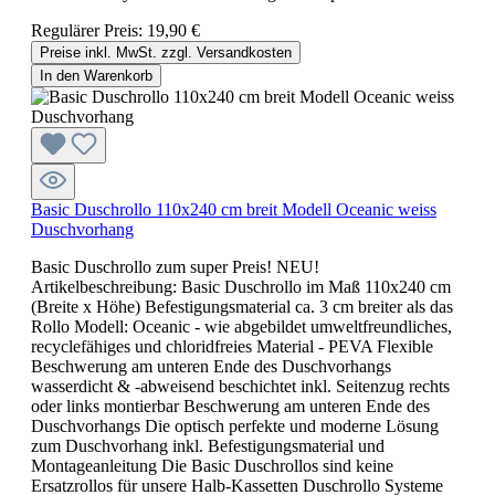
Regulärer Preis:
19,90 €
Preise inkl. MwSt. zzgl. Versandkosten
In den Warenkorb
Basic Duschrollo 110x240 cm breit Modell Oceanic weiss
Duschvorhang
Basic Duschrollo zum super Preis! NEU!
Artikelbeschreibung: Basic Duschrollo im Maß 110x240 cm
(Breite x Höhe) Befestigungsmaterial ca. 3 cm breiter als das
Rollo Modell: Oceanic - wie abgebildet umweltfreundliches,
recyclefähiges und chloridfreies Material - PEVA Flexible
Beschwerung am unteren Ende des Duschvorhangs
wasserdicht & -abweisend beschichtet inkl. Seitenzug rechts
oder links montierbar Beschwerung am unteren Ende des
Duschvorhangs Die optisch perfekte und moderne Lösung
zum Duschvorhang inkl. Befestigungsmaterial und
Montageanleitung Die Basic Duschrollos sind keine
Ersatzrollos für unsere Halb-Kassetten Duschrollo Systeme