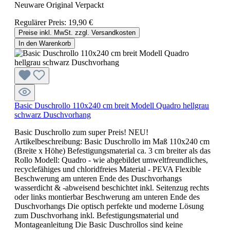
Neuware Original Verpackt
Regulärer Preis:
19,90 €
Preise inkl. MwSt. zzgl. Versandkosten
In den Warenkorb
Basic Duschrollo 110x240 cm breit Modell Quadro hellgrau
schwarz Duschvorhang
Basic Duschrollo zum super Preis! NEU!
Artikelbeschreibung: Basic Duschrollo im Maß 110x240 cm
(Breite x Höhe) Befestigungsmaterial ca. 3 cm breiter als das
Rollo Modell: Quadro - wie abgebildet umweltfreundliches,
recyclefähiges und chloridfreies Material - PEVA Flexible
Beschwerung am unteren Ende des Duschvorhangs
wasserdicht & -abweisend beschichtet inkl. Seitenzug rechts
oder links montierbar Beschwerung am unteren Ende des
Duschvorhangs Die optisch perfekte und moderne Lösung
zum Duschvorhang inkl. Befestigungsmaterial und
Montageanleitung Die Basic Duschrollos sind keine