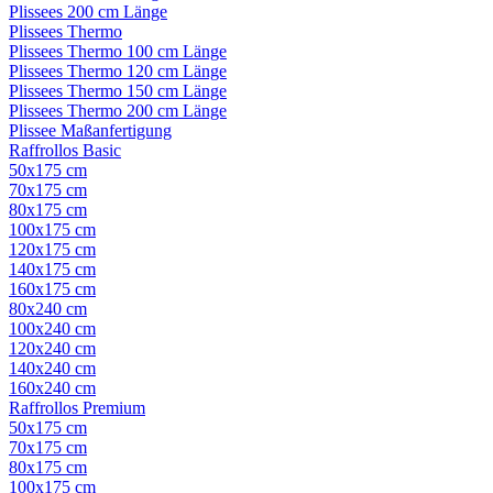
Plissees 200 cm Länge
Plissees Thermo
Plissees Thermo 100 cm Länge
Plissees Thermo 120 cm Länge
Plissees Thermo 150 cm Länge
Plissees Thermo 200 cm Länge
Plissee Maßanfertigung
Raffrollos Basic
50x175 cm
70x175 cm
80x175 cm
100x175 cm
120x175 cm
140x175 cm
160x175 cm
80x240 cm
100x240 cm
120x240 cm
140x240 cm
160x240 cm
Raffrollos Premium
50x175 cm
70x175 cm
80x175 cm
100x175 cm