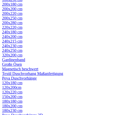
200x180 cm
200x200 cm
200x220 cm
200x250 cm
200x280 cm
220x220 cm
240x180 cm
240x200 cm
240x215 cm
240x230 cm
240x250 cm
320x200 cm
Gardinenband
Große Ösen
Magnetisch beschwert
Textil Duschvorhang Maßanfertigung
Peva Duschvorhänge
120x180 cm
120x200cm
120x220 cm
150x200 cm
180x180 cm
180x200 cm
180x230 cm