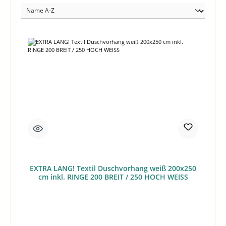
EXTRA LANG! Textil Duschvorhang weiß 200x250
cm inkl. RINGE 200 BREIT / 250 HOCH WEISS