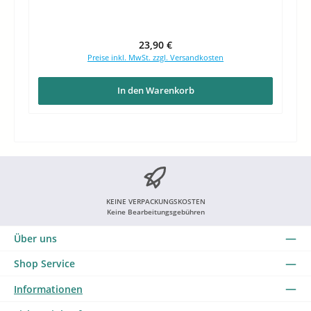
Regulärer Preis:
23,90 €
Preise inkl. MwSt. zzgl. Versandkosten
In den Warenkorb
KEINE VERPACKUNGSKOSTEN
Keine Bearbeitungsgebühren
Über uns
Shop Service
Informationen