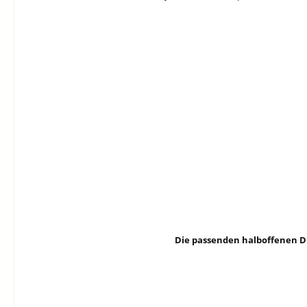
Die passenden halboffenen D