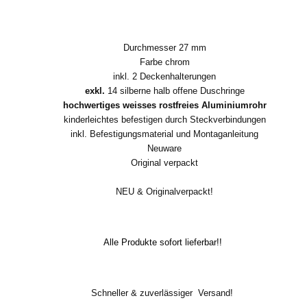
Durchmesser 27 mm
Farbe chrom
inkl. 2 Deckenhalterungen
exkl.
14 silberne halb offene Duschringe
hochwertiges weisses rostfreies Aluminiumrohr
kinderleichtes befestigen durch Steckverbindungen
inkl. Befestigungsmaterial und Montaganleitung
Neuware
Original verpackt
NEU & Originalverpackt!
Alle Produkte sofort lieferbar!!
Schneller & zuverlässiger Versand!