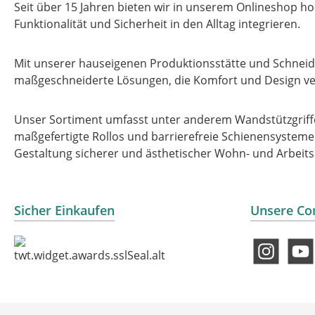
Seit über 15 Jahren bieten wir in unserem Onlineshop ho
Funktionalität und Sicherheit in den Alltag integrieren.
Mit unserer hauseigenen Produktionsstätte und Schneide
maßgeschneiderte Lösungen, die Komfort und Design ve
Unser Sortiment umfasst unter anderem Wandstützgriffe
maßgefertigte Rollos und barrierefreie Schienensysteme –
Gestaltung sicherer und ästhetischer Wohn- und Arbeit
Sicher Einkaufen
Unsere Co
Instagram
YouT