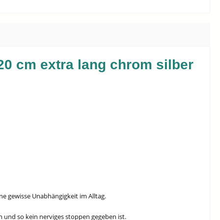
20 cm extra lang chrom silber
e gewisse Unabhängigkeit im Alltag.
n und so kein nerviges stoppen gegeben ist.