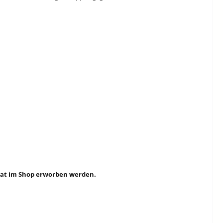
rat im Shop erworben werden.