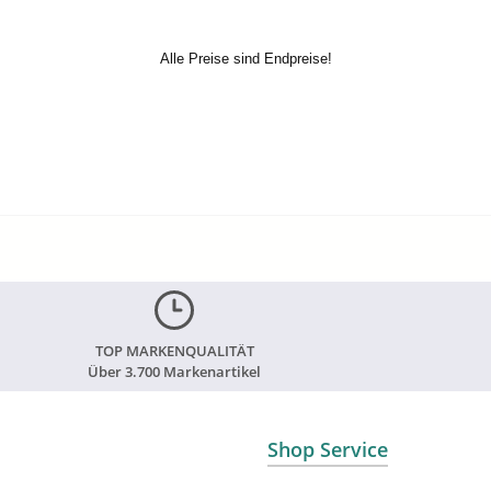
Alle Preise sind Endpreise!
TOP MARKENQUALITÄT
Über 3.700 Markenartikel
Shop Service