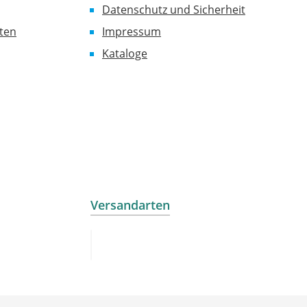
Datenschutz und Sicherheit
ten
Impressum
Kataloge
Versandarten
Standard