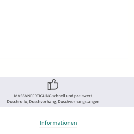
MASSANFERTIGUNG schnell und preiswert
Duschrollo, Duschvorhang, Duschvorhangstangen
Informationen