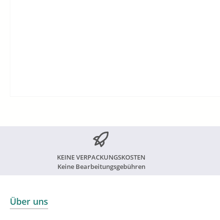
KEINE VERPACKUNGSKOSTEN
Keine Bearbeitungsgebühren
Über uns