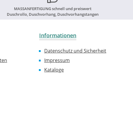
MASSANFERTIGUNG schnell und preiswert
Duschrollo, Duschvorhang, Duschvorhangstangen
Informationen
Datenschutz und Sicherheit
ten
Impressum
Kataloge