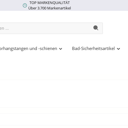
TOP MARKENQUALITÄT
Über 3.700 Markenartikel
rhangstangen und -schienen
Bad-Sicherheitsartikel