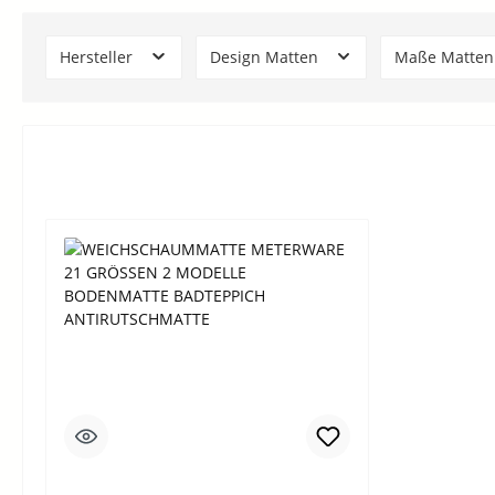
Hersteller
Design Matten
Maße Matte