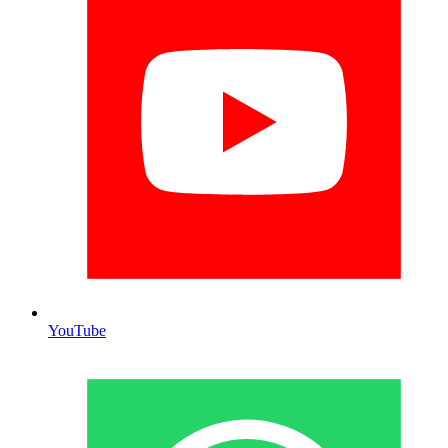
YouTube