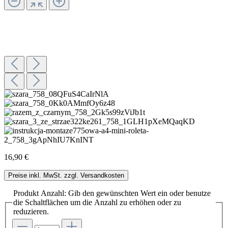
16,90 €
Preise inkl. MwSt. zzgl. Versandkosten
Produkt Anzahl: Gib den gewünschten Wert ein oder benutze
die Schaltflächen um die Anzahl zu erhöhen oder zu
reduzieren.