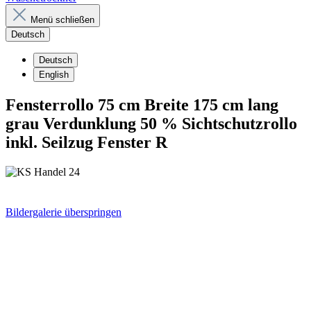
Menü schließen
Deutsch
Deutsch
English
Fensterrollo 75 cm Breite 175 cm lang
grau Verdunklung 50 % Sichtschutzrollo
inkl. Seilzug Fenster R
Bildergalerie überspringen