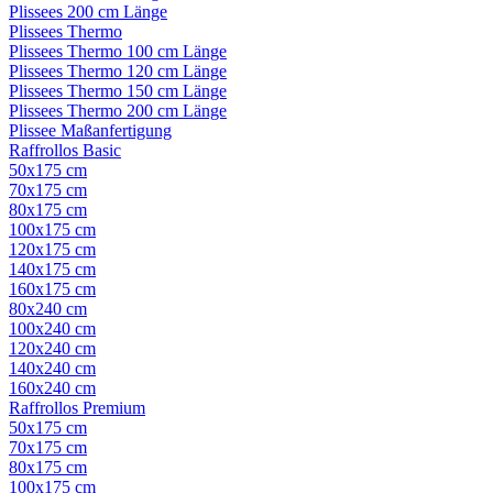
Plissees 200 cm Länge
Plissees Thermo
Plissees Thermo 100 cm Länge
Plissees Thermo 120 cm Länge
Plissees Thermo 150 cm Länge
Plissees Thermo 200 cm Länge
Plissee Maßanfertigung
Raffrollos Basic
50x175 cm
70x175 cm
80x175 cm
100x175 cm
120x175 cm
140x175 cm
160x175 cm
80x240 cm
100x240 cm
120x240 cm
140x240 cm
160x240 cm
Raffrollos Premium
50x175 cm
70x175 cm
80x175 cm
100x175 cm