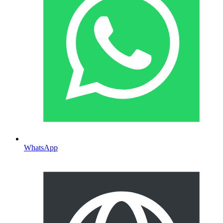
WhatsApp