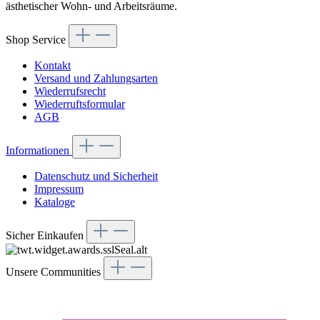
ästhetischer Wohn- und Arbeitsräume.
Shop Service
Kontakt
Versand und Zahlungsarten
Wiederrufsrecht
Wiederruftsformular
AGB
Informationen
Datenschutz und Sicherheit
Impressum
Kataloge
Sicher Einkaufen
Unsere Communities