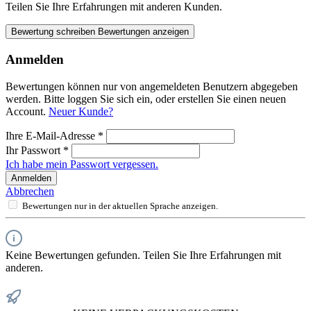
Teilen Sie Ihre Erfahrungen mit anderen Kunden.
Bewertung schreiben
Bewertungen anzeigen
Anmelden
Bewertungen können nur von angemeldeten Benutzern abgegeben
werden. Bitte loggen Sie sich ein, oder erstellen Sie einen neuen
Account.
Neuer Kunde?
Ihre E-Mail-Adresse
*
Ihr Passwort
*
Ich habe mein Passwort vergessen.
Anmelden
Abbrechen
Bewertungen nur in der aktuellen Sprache anzeigen.
Keine Bewertungen gefunden. Teilen Sie Ihre Erfahrungen mit
anderen.