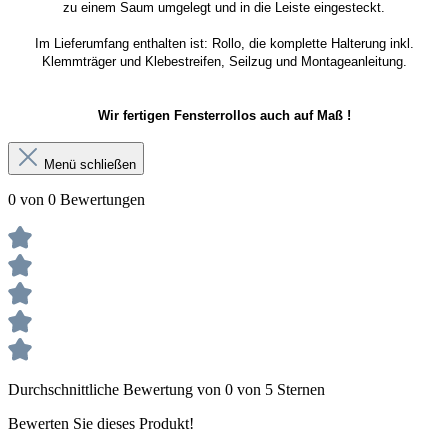
zu einem Saum umgelegt und in die Leiste eingesteckt.
Im Lieferumfang enthalten ist: Rollo, die komplette Halterung inkl.
Klemmträger und Klebestreifen, Seilzug und Montageanleitung.
Wir fertigen Fensterrollos auch auf Maß !
Menü schließen
0 von 0 Bewertungen
Durchschnittliche Bewertung von 0 von 5 Sternen
Bewerten Sie dieses Produkt!