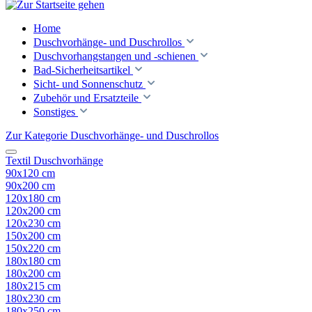
Home
Duschvorhänge- und Duschrollos
Duschvorhangstangen und -schienen
Bad-Sicherheitsartikel
Sicht- und Sonnenschutz
Zubehör und Ersatzteile
Sonstiges
Zur Kategorie Duschvorhänge- und Duschrollos
Textil Duschvorhänge
90x120 cm
90x200 cm
120x180 cm
120x200 cm
120x230 cm
150x200 cm
150x220 cm
180x180 cm
180x200 cm
180x215 cm
180x230 cm
180x250 cm