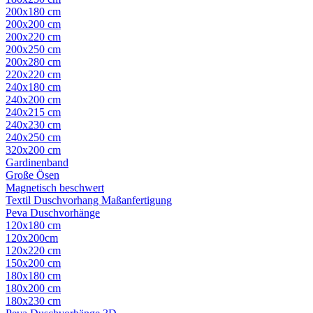
200x180 cm
200x200 cm
200x220 cm
200x250 cm
200x280 cm
220x220 cm
240x180 cm
240x200 cm
240x215 cm
240x230 cm
240x250 cm
320x200 cm
Gardinenband
Große Ösen
Magnetisch beschwert
Textil Duschvorhang Maßanfertigung
Peva Duschvorhänge
120x180 cm
120x200cm
120x220 cm
150x200 cm
180x180 cm
180x200 cm
180x230 cm