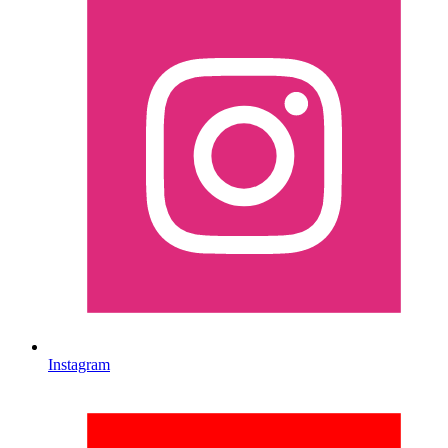
Instagram