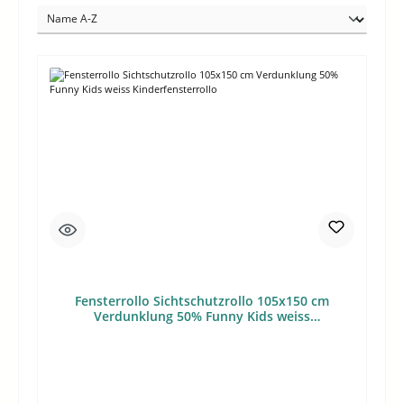
Fensterrollo Sichtschutzrollo 105x150 cm
Verdunklung 50% Funny Kids weiss
Kinderfensterrollo