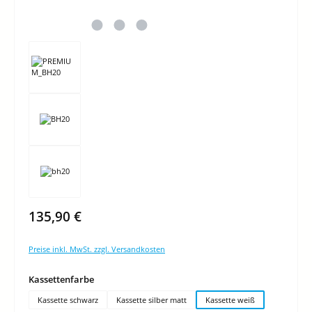
135,90 €
Preise inkl. MwSt. zzgl. Versandkosten
auswählen
Kassettenfarbe
Kassette schwarz
Kassette silber matt
Kassette weiß