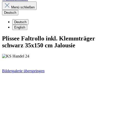
Menü schließen
Deutsch
Deutsch
English
Plissee Faltrollo inkl. Klemmträger
schwarz 35x150 cm Jalousie
Bildergalerie überspringen