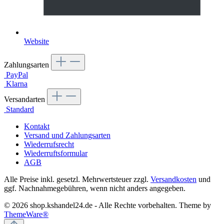
Website
Zahlungsarten
PayPal
Klarna
Versandarten
Standard
Kontakt
Versand und Zahlungsarten
Wiederrufsrecht
Wiederruftsformular
AGB
Alle Preise inkl. gesetzl. Mehrwertsteuer zzgl.
Versandkosten
und
ggf. Nachnahmegebühren, wenn nicht anders angegeben.
© 2026 shop.kshandel24.de - Alle Rechte vorbehalten. Theme by
ThemeWare®