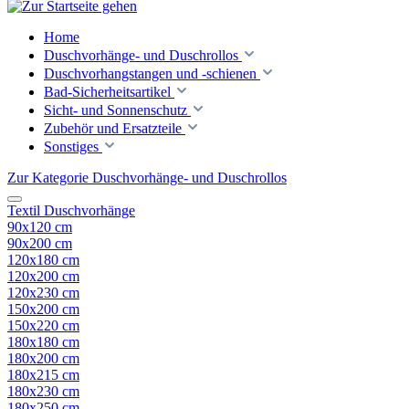
Home
Duschvorhänge- und Duschrollos
Duschvorhangstangen und -schienen
Bad-Sicherheitsartikel
Sicht- und Sonnenschutz
Zubehör und Ersatzteile
Sonstiges
Zur Kategorie Duschvorhänge- und Duschrollos
Textil Duschvorhänge
90x120 cm
90x200 cm
120x180 cm
120x200 cm
120x230 cm
150x200 cm
150x220 cm
180x180 cm
180x200 cm
180x215 cm
180x230 cm
180x250 cm