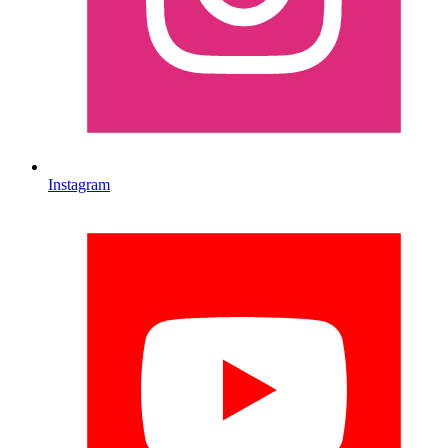
Instagram