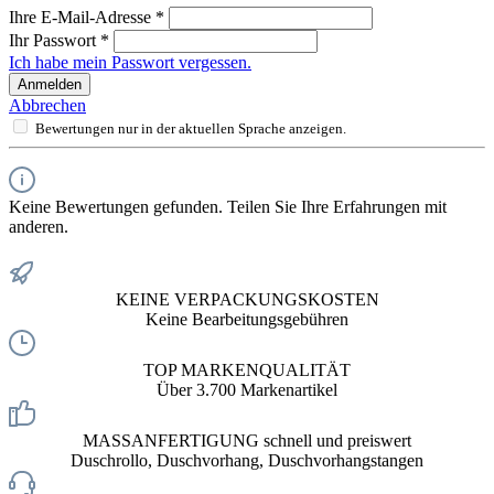
Ihre E-Mail-Adresse
*
Ihr Passwort
*
Ich habe mein Passwort vergessen.
Anmelden
Abbrechen
Bewertungen nur in der aktuellen Sprache anzeigen.
Keine Bewertungen gefunden. Teilen Sie Ihre Erfahrungen mit
anderen.
KEINE VERPACKUNGSKOSTEN
Keine Bearbeitungsgebühren
TOP MARKENQUALITÄT
Über 3.700 Markenartikel
MASSANFERTIGUNG schnell und preiswert
Duschrollo, Duschvorhang, Duschvorhangstangen