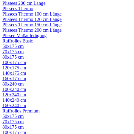
Plissees 200 cm Länge
Plissees Thermo
Plissees Thermo 100 cm Länge
Plissees Thermo 120 cm Länge
Plissees Thermo 150 cm Länge
Plissees Thermo 200 cm Länge
Plissee Maßanfertigung
Raffrollos Basic
50x175 cm
70x175 cm
80x175 cm
100x175 cm
120x175 cm
140x175 cm
160x175 cm
80x240 cm
100x240 cm
120x240 cm
140x240 cm
160x240 cm
Raffrollos Premium
50x175 cm
70x175 cm
80x175 cm
100x175 cm