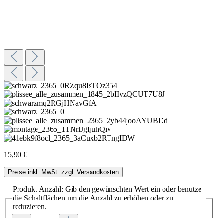
15,90 €
Preise inkl. MwSt. zzgl. Versandkosten
Produkt Anzahl: Gib den gewünschten Wert ein oder benutze
die Schaltflächen um die Anzahl zu erhöhen oder zu
reduzieren.