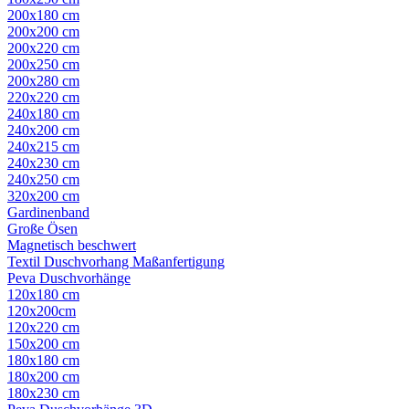
200x180 cm
200x200 cm
200x220 cm
200x250 cm
200x280 cm
220x220 cm
240x180 cm
240x200 cm
240x215 cm
240x230 cm
240x250 cm
320x200 cm
Gardinenband
Große Ösen
Magnetisch beschwert
Textil Duschvorhang Maßanfertigung
Peva Duschvorhänge
120x180 cm
120x200cm
120x220 cm
150x200 cm
180x180 cm
180x200 cm
180x230 cm