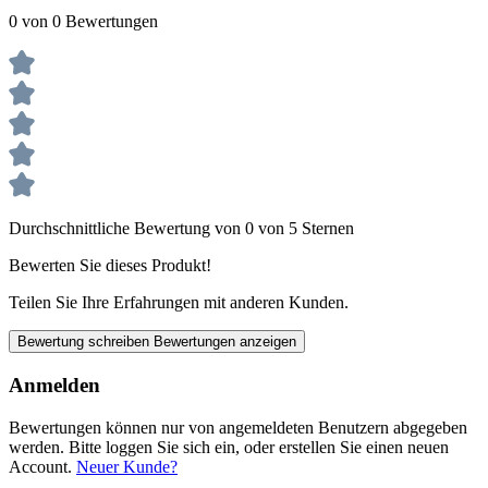
0 von 0 Bewertungen
Durchschnittliche Bewertung von 0 von 5 Sternen
Bewerten Sie dieses Produkt!
Teilen Sie Ihre Erfahrungen mit anderen Kunden.
Bewertung schreiben
Bewertungen anzeigen
Anmelden
Bewertungen können nur von angemeldeten Benutzern abgegeben
werden. Bitte loggen Sie sich ein, oder erstellen Sie einen neuen
Account.
Neuer Kunde?