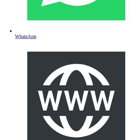
WhatsApp