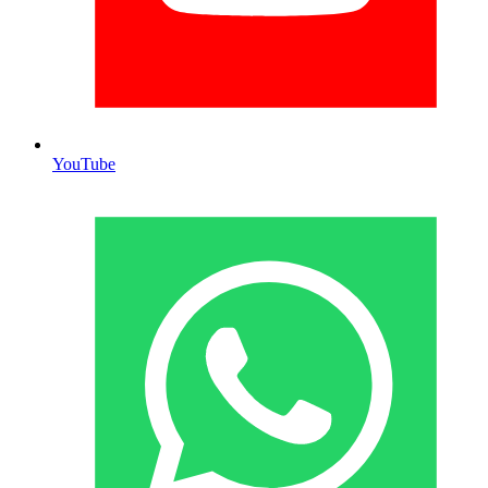
YouTube