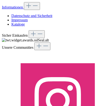
Informationen
Datenschutz und Sicherheit
Impressum
Kataloge
Sicher Einkaufen
Unsere Communities