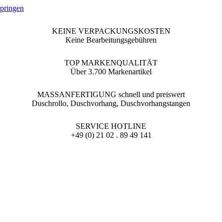
springen
KEINE VERPACKUNGSKOSTEN
Keine Bearbeitungsgebühren
TOP MARKENQUALITÄT
Über 3.700 Markenartikel
MASSANFERTIGUNG schnell und preiswert
Duschrollo, Duschvorhang, Duschvorhangstangen
SERVICE HOTLINE
+49 (0) 21 02 . 89 49 141