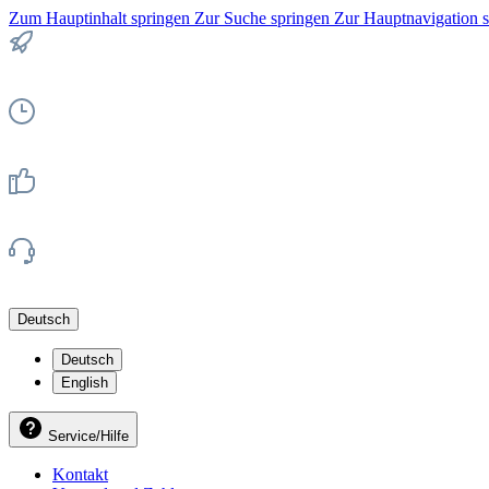
Zum Hauptinhalt springen
Zur Suche springen
Zur Hauptnavigation 
Deutsch
Deutsch
English
Service/Hilfe
Kontakt