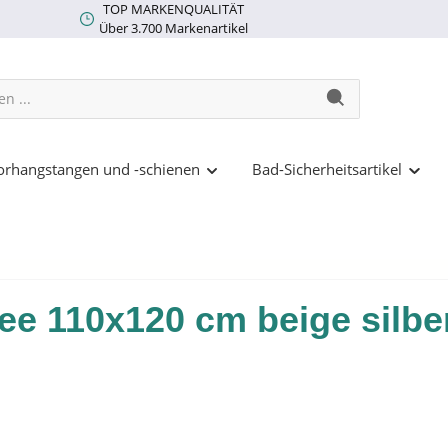
TOP MARKENQUALITÄT
Über 3.700 Markenartikel
rhangstangen und -schienen
Bad-Sicherheitsartikel
ee 110x120 cm beige silbe