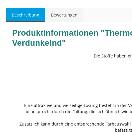
Beschreibung
Bewertungen
Produktinformationen "Thermo
Verdunkelnd"
Die Stoffe haben e
Eine attraktive und vielseitige Lösung besteht in der
beansprucht durch die Faltung, die sich ähnlich wie b
Zusätzlich kann durch eine entsprechende Farbauswahl 
befestig