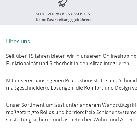
KEINE VERPACKUNGSKOSTEN
Keine Bearbeitungsgebühren
Über uns
Seit über 15 Jahren bieten wir in unserem Onlineshop ho
Funktionalität und Sicherheit in den Alltag integrieren.
Mit unserer hauseigenen Produktionsstätte und Schneide
maßgeschneiderte Lösungen, die Komfort und Design ve
Unser Sortiment umfasst unter anderem Wandstützgriffe
maßgefertigte Rollos und barrierefreie Schienensysteme –
Gestaltung sicherer und ästhetischer Wohn- und Arbeit