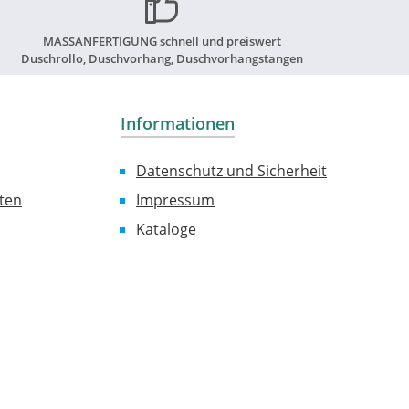
MASSANFERTIGUNG schnell und preiswert
Duschrollo, Duschvorhang, Duschvorhangstangen
Informationen
Datenschutz und Sicherheit
ten
Impressum
Kataloge