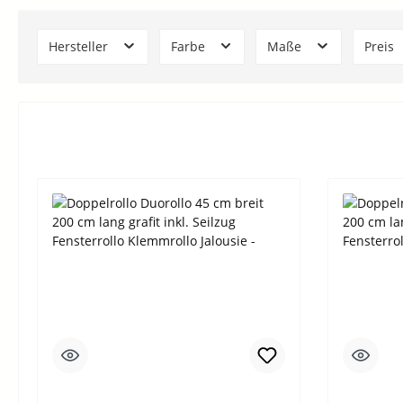
Hersteller
Farbe
Maße
Preis