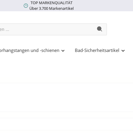
TOP MARKENQUALITÄT
Über 3.700 Markenartikel
rhangstangen und -schienen
Bad-Sicherheitsartikel