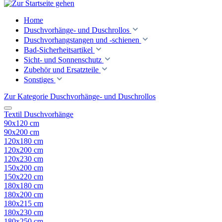
Home
Duschvorhänge- und Duschrollos
Duschvorhangstangen und -schienen
Bad-Sicherheitsartikel
Sicht- und Sonnenschutz
Zubehör und Ersatzteile
Sonstiges
Zur Kategorie Duschvorhänge- und Duschrollos
Textil Duschvorhänge
90x120 cm
90x200 cm
120x180 cm
120x200 cm
120x230 cm
150x200 cm
150x220 cm
180x180 cm
180x200 cm
180x215 cm
180x230 cm
180x250 cm