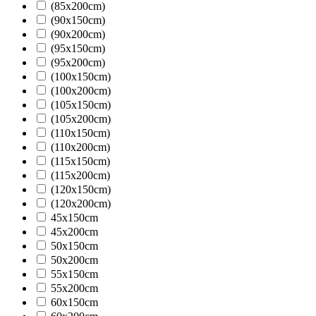
(85x200cm)
(90x150cm)
(90x200cm)
(95x150cm)
(95x200cm)
(100x150cm)
(100x200cm)
(105x150cm)
(105x200cm)
(110x150cm)
(110x200cm)
(115x150cm)
(115x200cm)
(120x150cm)
(120x200cm)
45x150cm
45x200cm
50x150cm
50x200cm
55x150cm
55x200cm
60x150cm