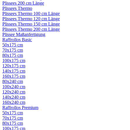
Plissees 200 cm Länge
Plissees Thermo
Plissees Thermo 100 cm Länge
Plissees Thermo 120 cm Länge
Plissees Thermo 150 cm Länge
Plissees Thermo 200 cm Länge
Plissee Maßanfertigung
Raffrollos Basic
50x175 cm
70x175 cm
80x175 cm
100x175 cm
120x175 cm
140x175 cm
160x175 cm
80x240 cm
100x240 cm
120x240 cm
140x240 cm
160x240 cm
Raffrollos Premium
50x175 cm
70x175 cm
80x175 cm
100x175 cm