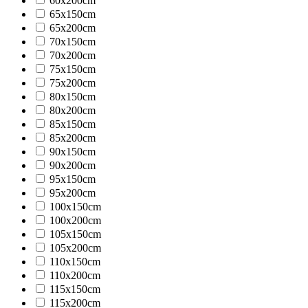
60x200cm
65x150cm
65x200cm
70x150cm
70x200cm
75x150cm
75x200cm
80x150cm
80x200cm
85x150cm
85x200cm
90x150cm
90x200cm
95x150cm
95x200cm
100x150cm
100x200cm
105x150cm
105x200cm
110x150cm
110x200cm
115x150cm
115x200cm