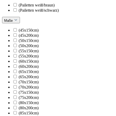
(Pailetten weiß/braun)
(Pailetten weiß/schwarz)
Maße
(45x150cm)
(45x200cm)
(50x150cm)
(50x200cm)
(55x150cm)
(55x200cm)
(60x150cm)
(60x200cm)
(65x150cm)
(65x200cm)
(70x150cm)
(70x200cm)
(75x150cm)
(75x200cm)
(80x150cm)
(80x200cm)
(85x150cm)