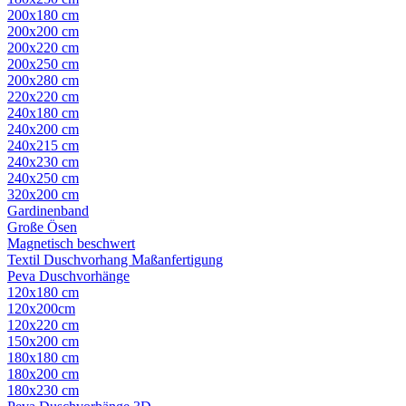
200x180 cm
200x200 cm
200x220 cm
200x250 cm
200x280 cm
220x220 cm
240x180 cm
240x200 cm
240x215 cm
240x230 cm
240x250 cm
320x200 cm
Gardinenband
Große Ösen
Magnetisch beschwert
Textil Duschvorhang Maßanfertigung
Peva Duschvorhänge
120x180 cm
120x200cm
120x220 cm
150x200 cm
180x180 cm
180x200 cm
180x230 cm