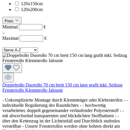
120x150cm
120x200cm
Preis
Minimal
€
–
Maximal
€
Doppelrollo Duorollo 70 cm breit 150 cm lang grafit inkl. Seilzug
Fensterrollo Klemmrollo Jalousie
- Unkomplizierte Montage durch Klemmträger oder Klebestreifen - -
individuelle Regulierung des Raumlichtes - - hochwertig
verarbeiteter, doppelt gegeneinander verlaufender Polyesterstoff - -
mit abwechselnd transparenten und blickdichten Stoffbahnen - -
über den Kettenzug ist der Lichteinfall und Durchblick stufenlos
verstellbar - Unsere Fensterrollos werden ohne bohren direkt am