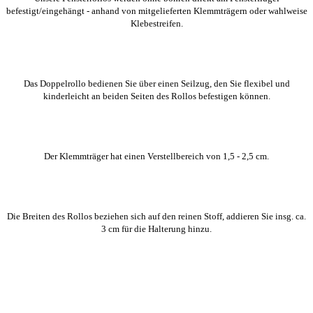
befestigt/eingehängt - anhand von mitgelieferten Klemmträgern oder wahlweise
Klebestreifen.
Das Doppelrollo bedienen Sie über einen Seilzug, den Sie flexibel und
kinderleicht an beiden Seiten des Rollos befestigen können.
Der Klemmträger hat einen Verstellbereich von 1,5 - 2,5 cm.
Die Breiten des Rollos beziehen sich auf den reinen Stoff, addieren Sie insg. ca.
3 cm für die Halterung hinzu.