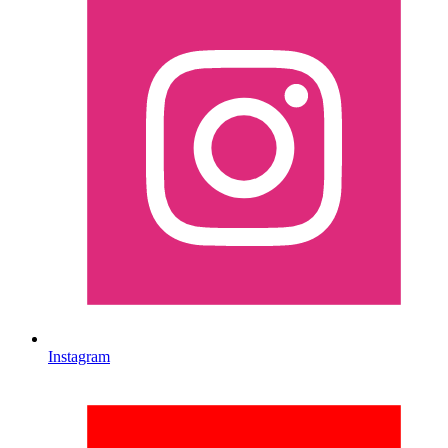
Instagram