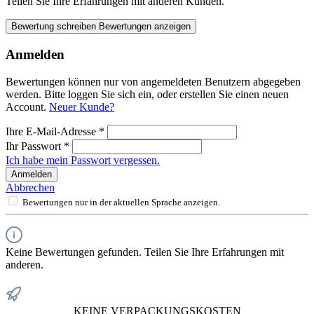
Teilen Sie Ihre Erfahrungen mit anderen Kunden.
Bewertung schreiben
Bewertungen anzeigen
Anmelden
Bewertungen können nur von angemeldeten Benutzern abgegeben
werden. Bitte loggen Sie sich ein, oder erstellen Sie einen neuen
Account.
Neuer Kunde?
Ihre E-Mail-Adresse
*
Ihr Passwort
*
Ich habe mein Passwort vergessen.
Anmelden
Abbrechen
Bewertungen nur in der aktuellen Sprache anzeigen.
Keine Bewertungen gefunden. Teilen Sie Ihre Erfahrungen mit
anderen.
KEINE VERPACKUNGSKOSTEN