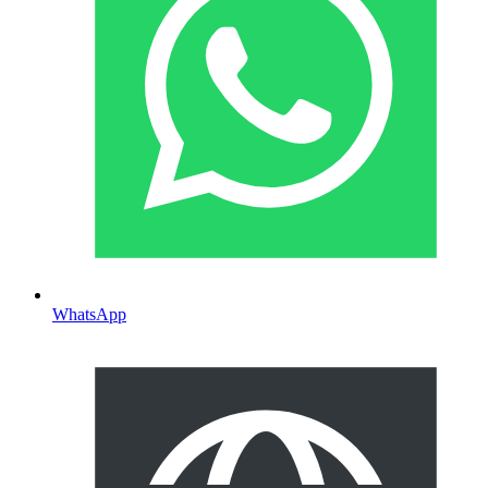
WhatsApp