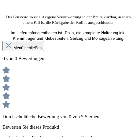
Das Fensterrollo ist auf eigene Verantwortung in der Breite kürzbar, in solch
einem Fall ist die Rückgabe des Rollos ausgeschlossen.
Im Lieferumfang enthalten ist: Rollo, die komplette Halterung inkl.
Klemmträger und Klebestreifen, Seilzug und Montageanleitung.
Menü schließen
0 von 0 Bewertungen
Durchschnittliche Bewertung von 0 von 5 Sternen
Bewerten Sie dieses Produkt!