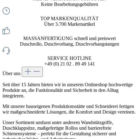
Keine Bearbeitungsgebühren
TOP MARKENQUALITÄT
Über 3.700 Markenartikel
MASSANFERTIGUNG schnell und preiswert
Duschrollo, Duschvorhang, Duschvorhangstangen
SERVICE HOTLINE
+49 (0) 21 02 . 89 49 141
Über uns
Seit über 15 Jahren bieten wir in unserem Onlineshop hochwertige
Produkte an, die Funktionalität und Sicherheit in den Alltag
integrieren.
Mit unserer hauseigenen Produktionsstätte und Schneiderei fertigen
wir maßgeschneiderte Lösungen, die Komfort und Design vereinen.
Unser Sortiment umfasst unter anderem Wandstützgriffe,
Duschklappsitze, maßgefertigte Rollos und barrierefreie
Schienensysteme – perfekt für die Gestaltung sicherer und