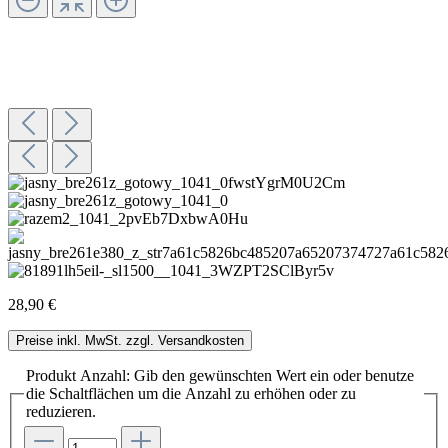
28,90 €
Preise inkl. MwSt. zzgl. Versandkosten
Produkt Anzahl: Gib den gewünschten Wert ein oder benutze
die Schaltflächen um die Anzahl zu erhöhen oder zu
reduzieren.