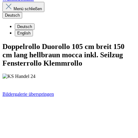
Menü schließen
Deutsch
Deutsch
English
Doppelrollo Duorollo 105 cm breit 150
cm lang hellbraun mocca inkl. Seilzug
Fensterrollo Klemmrollo
Bildergalerie überspringen