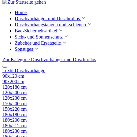
Home
Duschvorhänge- und Duschrollos
Duschvorhangstangen und -schienen
Bad-Sicherheitsartikel
Sicht- und Sonnenschutz
Zubehör und Ersatzteile
Sonstiges
Zur Kategorie Duschvorhänge- und Duschrollos
Textil Duschvorhänge
90x120 cm
90x200 cm
120x180 cm
120x200 cm
120x230 cm
150x200 cm
150x220 cm
180x180 cm
180x200 cm
180x215 cm
180x230 cm
180x250 cm