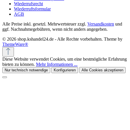
Wiederrufsrecht
Wiederruftsformular
AGB
Alle Preise inkl. gesetzl. Mehrwertsteuer zzgl.
Versandkosten
und
ggf. Nachnahmegebühren, wenn nicht anders angegeben.
© 2026 shop.kshandel24.de - Alle Rechte vorbehalten. Theme by
ThemeWare®
Diese Website verwendet Cookies, um eine bestmögliche Erfahrung
bieten zu können.
Mehr Informationen ...
Nur technisch notwendige
Konfigurieren
Alle Cookies akzeptieren