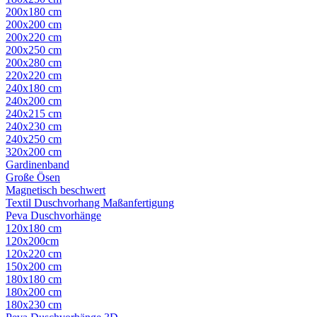
200x180 cm
200x200 cm
200x220 cm
200x250 cm
200x280 cm
220x220 cm
240x180 cm
240x200 cm
240x215 cm
240x230 cm
240x250 cm
320x200 cm
Gardinenband
Große Ösen
Magnetisch beschwert
Textil Duschvorhang Maßanfertigung
Peva Duschvorhänge
120x180 cm
120x200cm
120x220 cm
150x200 cm
180x180 cm
180x200 cm
180x230 cm