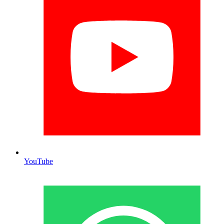
YouTube