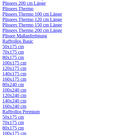
Plissees 200 cm Länge
Plissees Thermo
Plissees Thermo 100 cm Länge
Plissees Thermo 120 cm Länge
Plissees Thermo 150 cm Länge
Plissees Thermo 200 cm Länge
Plissee Maßanfertigung
Raffrollos Basic
50x175 cm
70x175 cm
80x175 cm
100x175 cm
120x175 cm
140x175 cm
160x175 cm
80x240 cm
100x240 cm
120x240 cm
140x240 cm
160x240 cm
Raffrollos Premium
50x175 cm
70x175 cm
80x175 cm
100x175 cm