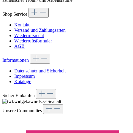
ästhetischer Wohn- und Arbeitsräume.
Shop Service
Kontakt
Versand und Zahlungsarten
Wiederrufsrecht
Wiederruftsformular
AGB
Informationen
Datenschutz und Sicherheit
Impressum
Kataloge
Sicher Einkaufen
Unsere Communities