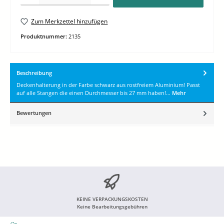
Zum Merkzettel hinzufügen
Produktnummer:
2135
Beschreibung
Deckenhalterung in der Farbe schwarz aus rostfreiem Aluminium! Passt
auf alle Stangen die einen Durchmesser bis 27 mm haben!…
Mehr
Bewertungen
KEINE VERPACKUNGSKOSTEN
Keine Bearbeitungsgebühren