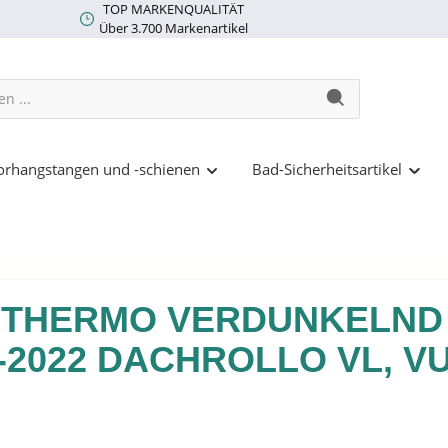
TOP MARKENQUALITÄT
Über 3.700 Markenartikel
rhangstangen und -schienen
Bad-Sicherheitsartikel
THERMO VERDUNKELND 
-2022 DACHROLLO VL, VU,