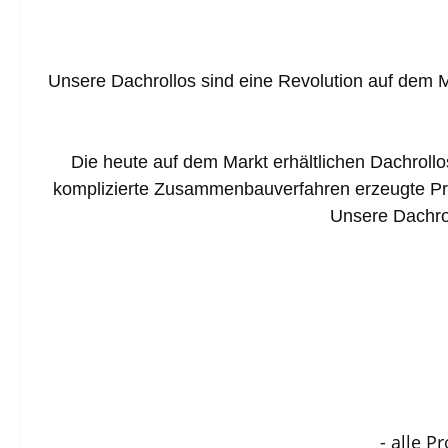
Unsere Dachrollos sind eine Revolution auf dem 
Die heute auf dem Markt erhältlichen Dachrollos
komplizierte Zusammenbauverfahren erzeugte Pr
Unsere Dachrol
- alle Pro