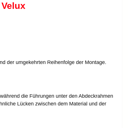
 Velux
 und der umgekehrten Reihenfolge der Montage.
, während die Führungen unter den Abdeckrahmen
hnliche Lücken zwischen dem Material und der