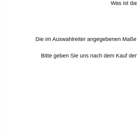
Was ist das 
Die im Auswahlreiter angegebenen Maße be
Bitte geben Sie uns nach dem Kauf den